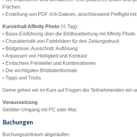
Flächen.
• Erstellung von PDF-X/4-Dateien, anschliessend Preflight mi
Kursinhalt Affinity Photo
(½ Tag):
• Basis-Einführung über die Bildbearbeitung mit Affinity Photo
• Charakteristik von Farbbildern für den Zeitungsdruck
• Bildgrösse, Ausschnitt, Auflösung
• Anpassen von Helligkeit und Kontrast
• Einfachere Freisteller und Kombinationen
• Die wichtigsten Bilddatenformate
• Tipps und Tricks
Gerne gehen wir im Kurs auf Fragen der Teilnehmenden ein u
Voraussetzung
Geübter Umgang mit PC oder Mac
Buchungen
Buchungszeitraum abgelaufen.