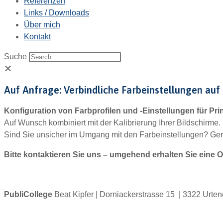
Referenzen
Links / Downloads
Über mich
Kontakt
Suche
Auf Anfrage: Verbindliche Farbeinstellungen au
Konfiguration von Farbprofilen und -Einstellungen für Pri
Auf Wunsch kombiniert mit der Kalibrierung Ihrer Bildschirme.
Sind Sie unsicher im Umgang mit den Farbeinstellungen? Gern
Bitte kontaktieren Sie uns – umgehend erhalten Sie eine 
PubliCollege
Beat Kipfer | Dorniackerstrasse 15 | 3322 Urte