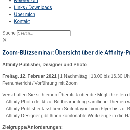
Referenzen
Links / Downloads
Über mich
Kontakt
Suche
Zoom-Blitzseminar: Übersicht über die Affinity
Affinity Publisher, Designer und Photo
Freitag, 12. Februar 2021
| 1 Nachmittag | 13.00 bis 16.30 Uh
Fernunterricht / Vorführung mit Zoom
Verschaffen Sie sich einen Überblick über die Möglichkeiten d
– Affinity Photo deckt zur Bildbearbeitung sämtliche Themen 
– Affinity Publisher lässt beim Seitenlayout vom Flyer bis zur
– Affinity Designer gibt Ihnen komfortable Werkzeuge in die 
Zielgruppe/Anforderungen: