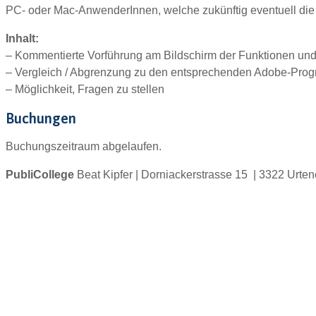
PC- oder Mac-AnwenderInnen, welche zukünftig eventuell die
Inhalt:
– Kommentierte Vorführung am Bildschirm der Funktionen und
– Vergleich / Abgrenzung zu den entsprechenden Adobe-Pr
– Möglichkeit, Fragen zu stellen
Buchungen
Buchungszeitraum abgelaufen.
PubliCollege
Beat Kipfer | Dorniackerstrasse 15 | 3322 Urte